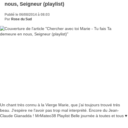
nous, Seigneur (playlist)
Publié le 06/08/2014 à 08:03
Par
Rose du Sud
Un chant très connu à la Vierge Marie, que j'ai toujours trouvé très
beau. J'espère ne l'avoir pas trop mal interprété. Encore du Jean-
Claude Gianadda ! MrMateo38 Playlist Belle journée à toutes et tous ♥