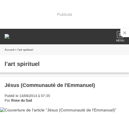
Publicité
MENU
Accueil
» l'art spirituel
l'art spirituel
Jésus (Communauté de l'Emmanuel)
Publié le 14/08/2014 à 07:35
Par
Rose du Sud