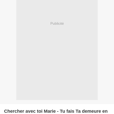
Publicité
Chercher avec toi Marie - Tu fais Ta demeure en