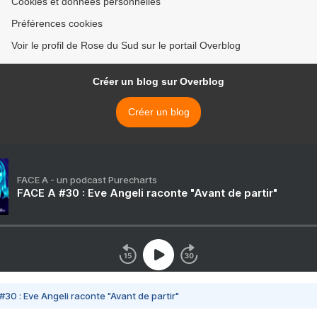
Cookies et données personnelles
Préférences cookies
Voir le profil de Rose du Sud sur le portail Overblog
Créer un blog sur Overblog
Créer un blog
FACE A - un podcast Purecharts
FACE A #30 : Eve Angeli raconte "Avant de partir"
#30 : Eve Angeli raconte "Avant de partir"