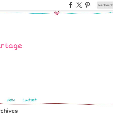
Hello
Contact
chives