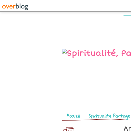
Pages
Accueil
Spiritualité Partage
Ar