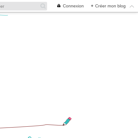
Connexion
+
Créer mon blog