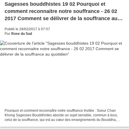
Sagesses bouddhistes 19 02 Pourquoi et
comment reconnaitre notre souffrance - 26 02
2017 Comment se délivrer de la souffrance au
quotidien
Publié le 28/02/2017 à 07:57
Par
Rose du Sud
Pourquoi et comment reconnaître notre souffrance Invitée : Soeur Chan
Khong Sagesses Bouddhistes aborde un sujet sensible, commun à tous,
celui de la souffrance, qui est au cœur des enseignements du Bouddha,
exprimée dans les Quatre Nobles Vérités, avec...