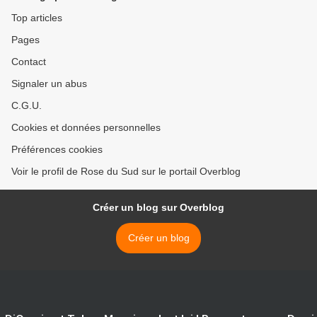
Top articles
Pages
Contact
Signaler un abus
C.G.U.
Cookies et données personnelles
Préférences cookies
Voir le profil de Rose du Sud sur le portail Overblog
Créer un blog sur Overblog
Créer un blog