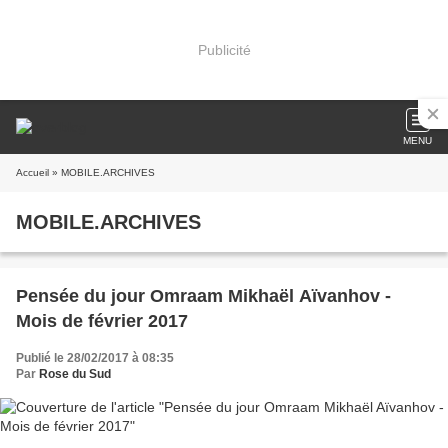
Publicité
MENU
Accueil
» MOBILE.ARCHIVES
MOBILE.ARCHIVES
Pensée du jour Omraam Mikhaël Aïvanhov -
Mois de février 2017
Publié le 28/02/2017 à 08:35
Par
Rose du Sud