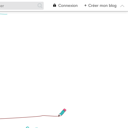
Connexion
+
Créer mon blog