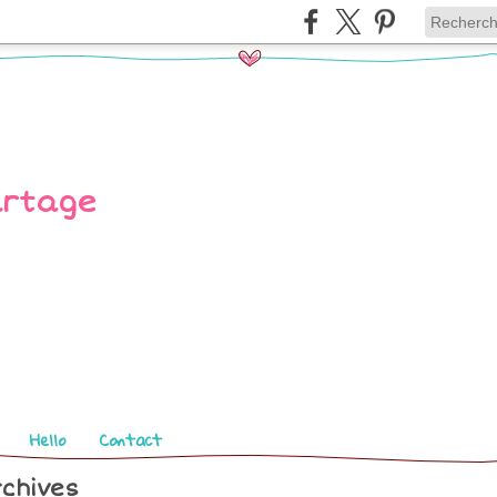
Hello
Contact
chives