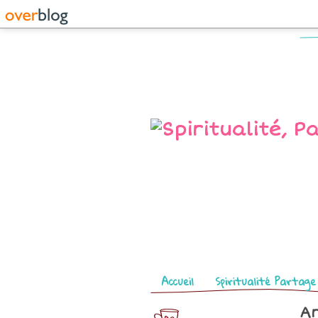
Pages
Accueil
Spiritualité Partage
Ar