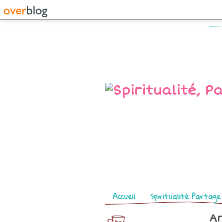
Pages
Accueil
Spiritualité Partage
Ar