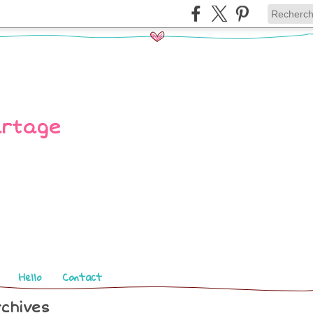
Hello
Contact
chives