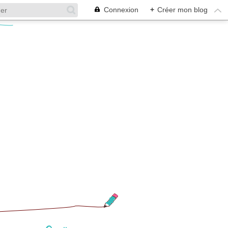
Connexion
+
Créer mon blog